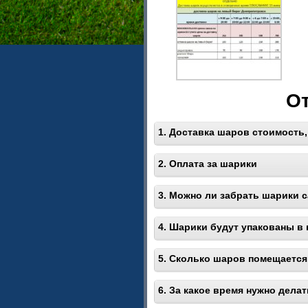
О
1. Доставка шаров стоимость,
2. Оплата за шарики
3. Можно ли забрать шарики
4. Шарики будут упакованы в
5. Сколько шаров помещается
6. За какое время нужно дела